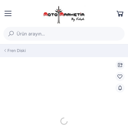
Fren Diski