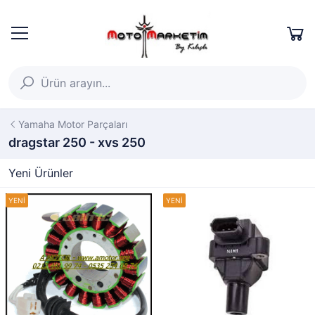
Yamaha Motor Parçaları
dragstar 250 - xvs 250
Yeni Ürünler