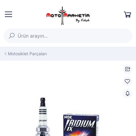
Motosiklet Parçaları