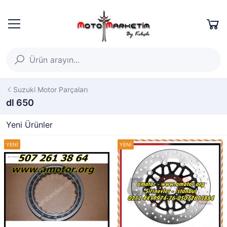
Suzuki Motor Parçaları
dl 650
Yeni Ürünler