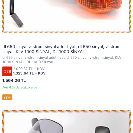
dl 650 sinyal v-strom sinyal adet fiyat, dl 650 sinyal, v-strom
sinyal, KLV 1000 SİNYAL, DL 1000 SİNYAL
dl 650 sinyal v-strom sinyal adet fiyat, dl 650 sinyal, v-strom sinyal, KLV
1000 SİNYAL, DL 1000 SİNYAL
2.099,87 TL + KDV
%36
1.325,64 TL + KDV
1.564,26 TL