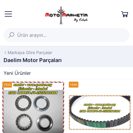
Markaya Göre Parçalar
Daelim Motor Parçaları
Yeni Ürünler