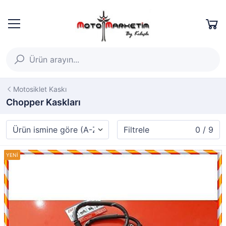
Motosiklet Kaskı
Chopper Kaskları
Filtrele
0 / 9