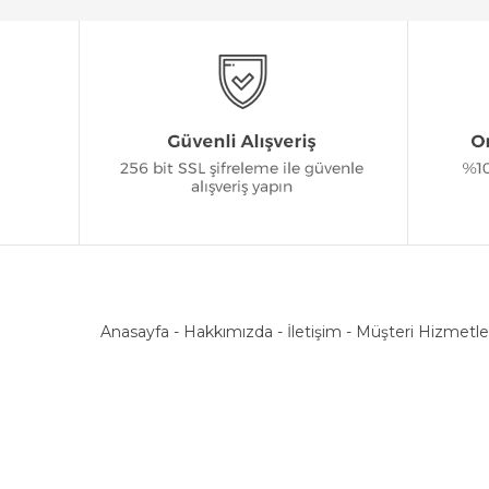
Anasayfa
-
Hakkımızda
-
İletişim
-
Müşteri Hizmetle