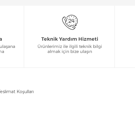
eslimat Koşulları