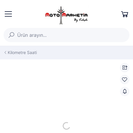
Kilometre Saati