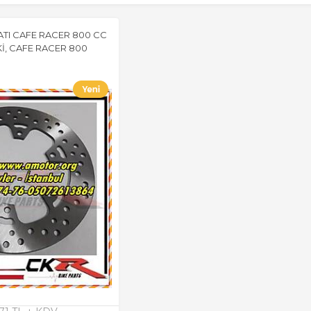
TI CAFE RACER 800 CC
Kİ, CAFE RACER 800