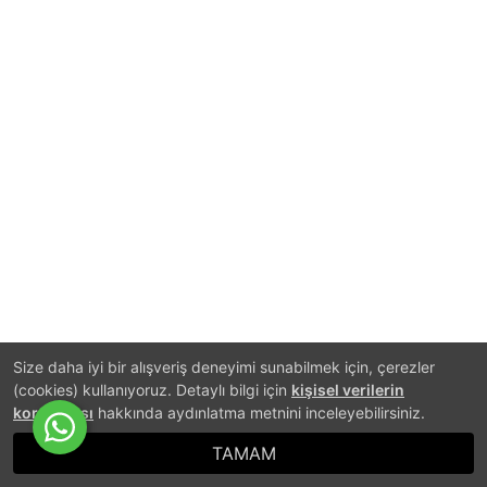
Size daha iyi bir alışveriş deneyimi sunabilmek için, çerezler
(cookies) kullanıyoruz. Detaylı bilgi için
kişisel verilerin
korunması
hakkında aydınlatma metnini inceleyebilirsiniz.
TAMAM