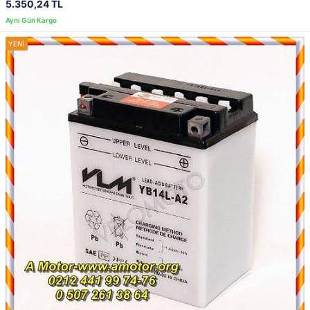
5.350,24 TL