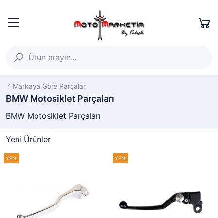
Markaya Göre Parçalar
BMW Motosiklet Parçaları
BMW Motosiklet Parçaları
Yeni Ürünler