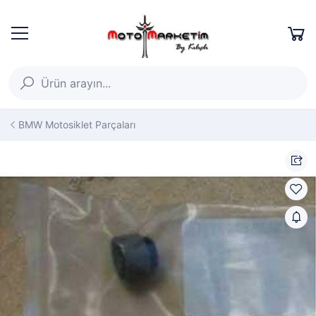
BMW Motosiklet Parçaları