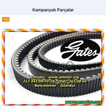
Kampanyalı Parçalar