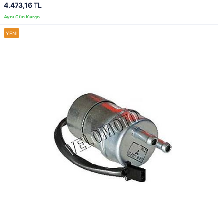
4.473,16 TL