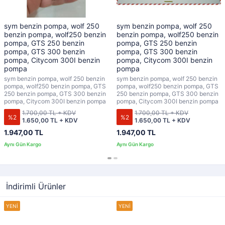
sym benzin pompa, wolf 250
sym benzin pompa, wolf 250
benzin pompa, wolf250 benzin
benzin pompa, wolf250 benzin
pompa, GTS 250 benzin
pompa, GTS 250 benzin
pompa, GTS 300 benzin
pompa, GTS 300 benzin
pompa, Citycom 300I benzin
pompa, Citycom 300I benzin
pompa
pompa
sym benzin pompa, wolf 250 benzin
sym benzin pompa, wolf 250 benzin
pompa, wolf250 benzin pompa, GTS
pompa, wolf250 benzin pompa, GTS
250 benzin pompa, GTS 300 benzin
250 benzin pompa, GTS 300 benzin
pompa, Citycom 300I benzin pompa
pompa, Citycom 300I benzin pompa
1.700,00 TL + KDV
1.700,00 TL + KDV
%2
%2
1.650,00 TL + KDV
1.650,00 TL + KDV
1.947,00 TL
1.947,00 TL
İndirimli Ürünler