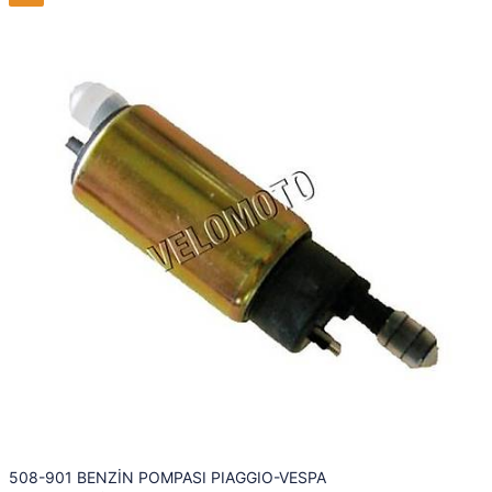
508-901 BENZİN POMPASI PIAGGIO-VESPA