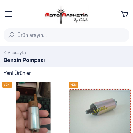
Anasayfa
Benzin Pompası
Yeni Ürünler