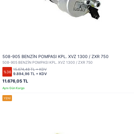
508-905 BENZİN POMPASI KPL. XVZ 1300 / ZXR 750
508-905 BENZİN POMPASI KPL. XVZ 1300 / ZXR 750
15.674,48 TL + KDV
%36
9.894,96 TL + KDV
11.676,05 TL