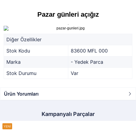
Pazar günleri açığız
.
Diğer Özellikler
Stok Kodu
83600 MFL 000
Marka
- Yedek Parca
Stok Durumu
Var
Ürün Yorumları
Kampanyalı Parçalar