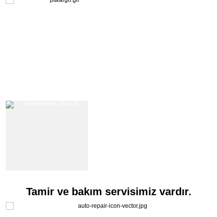
Tamir ve bakım servisimiz vardır.