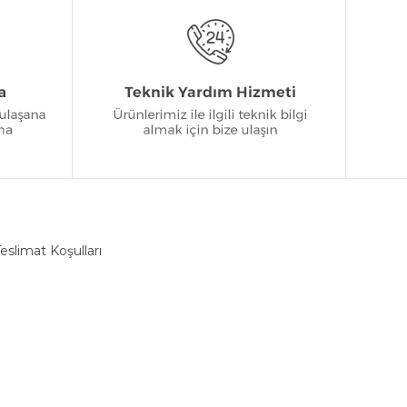
eslimat Koşulları