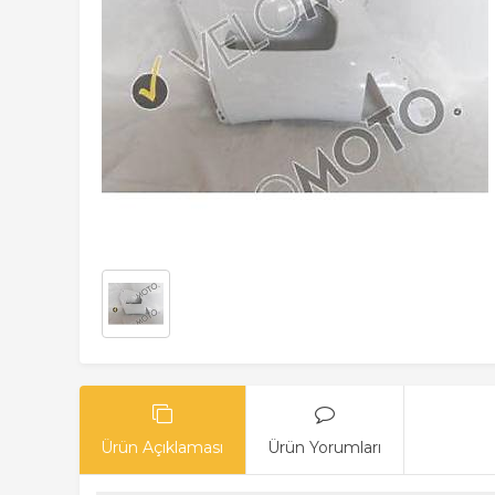
Ürün Açıklaması
Ürün Yorumları