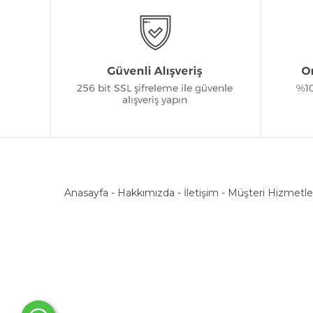
Anasayfa
-
Hakkımızda
-
İletişim
-
Müşteri Hizmetle