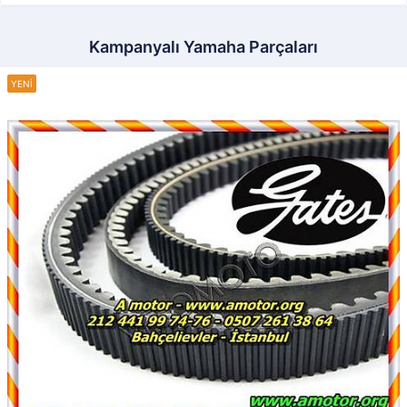
Kampanyalı Yamaha Parçaları