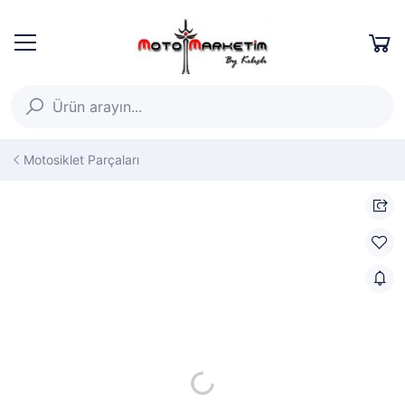
Motosiklet Parçaları