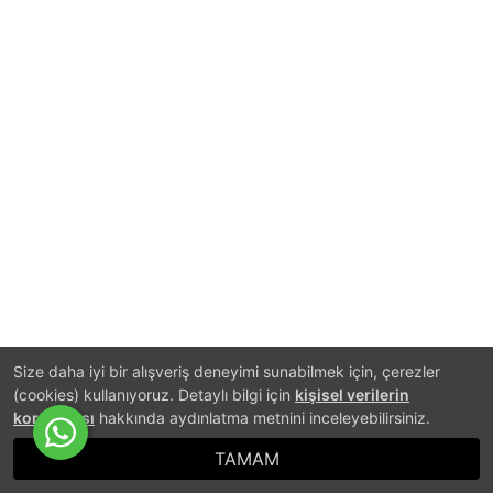
Size daha iyi bir alışveriş deneyimi sunabilmek için, çerezler
(cookies) kullanıyoruz. Detaylı bilgi için
kişisel verilerin
korunması
hakkında aydınlatma metnini inceleyebilirsiniz.
TAMAM