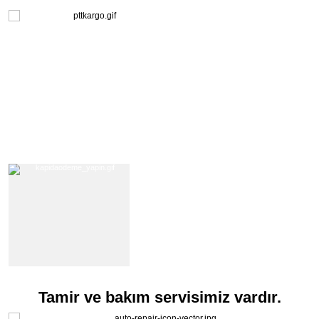
Tamir ve bakım servisimiz vardır.