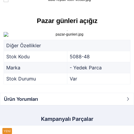
Pazar günleri açığız
.
Diğer Özellikler
Stok Kodu
5088-48
Marka
- Yedek Parca
Stok Durumu
Var
Ürün Yorumları
Kampanyalı Parçalar