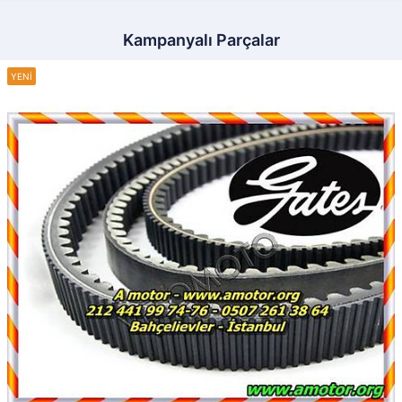
Kampanyalı Parçalar