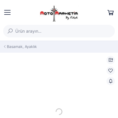
Basamak, Ayaklık