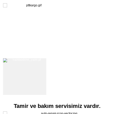
Tamir ve bakım servisimiz vardır.