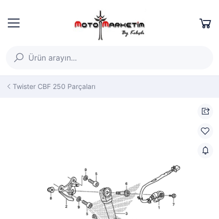
Twister CBF 250 Parçaları