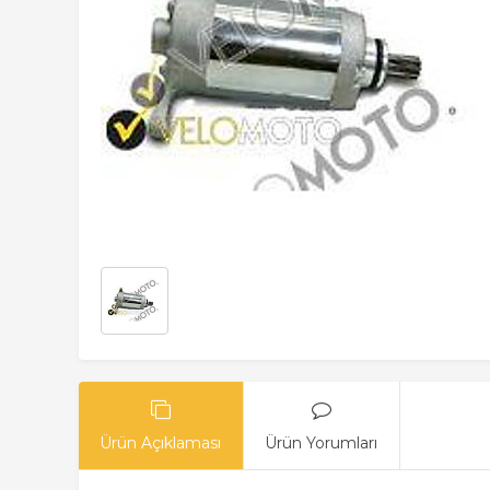
Ürün Açıklaması
Ürün Yorumları