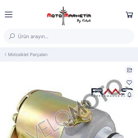
Motosiklet Parçaları