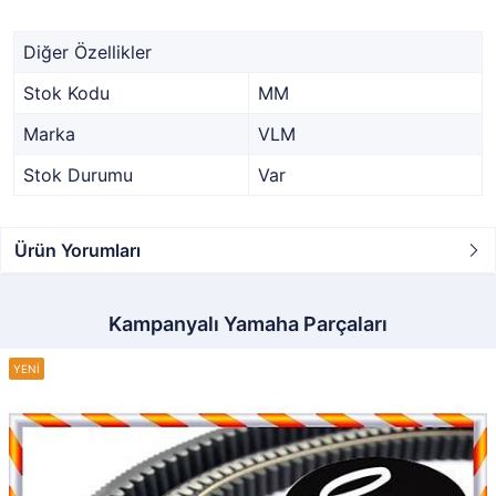
Diğer Özellikler
Stok Kodu
MM
Marka
VLM
Stok Durumu
Var
Ürün Yorumları
Kampanyalı Yamaha Parçaları