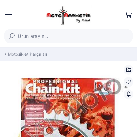
Motosiklet Parçaları