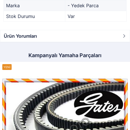
Marka
- Yedek Parca
Stok Durumu
Var
Ürün Yorumları
Kampanyalı Yamaha Parçaları