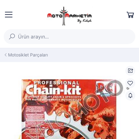
Motosiklet Parçaları