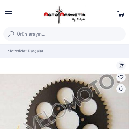
Motosiklet Parçaları