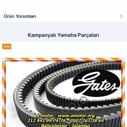
Ürün Yorumları
Kampanyalı Yamaha Parçaları