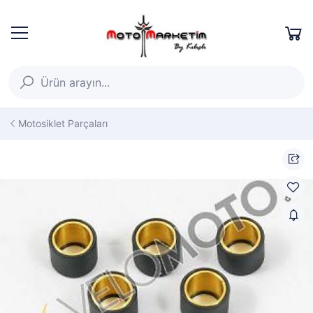
Motosiklet Parçaları