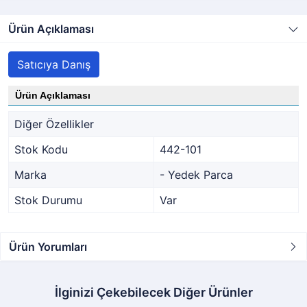
Ürün Açıklaması
Satıcıya Danış
Ürün Açıklaması
Diğer Özellikler
Stok Kodu
442-101
Marka
- Yedek Parca
Stok Durumu
Var
Ürün Yorumları
İlginizi Çekebilecek Diğer Ürünler