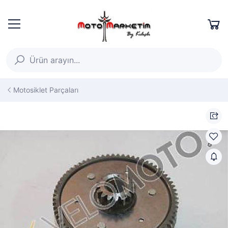
Motosiklet Parçaları