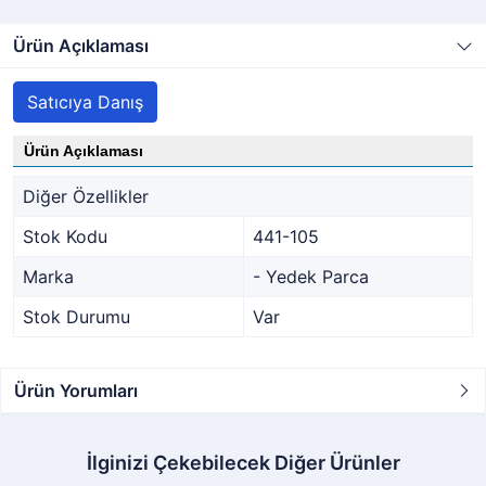
Ürün Açıklaması
Satıcıya Danış
Ürün Açıklaması
Diğer Özellikler
Stok Kodu
441-105
Marka
- Yedek Parca
Stok Durumu
Var
Ürün Yorumları
İlginizi Çekebilecek Diğer Ürünler