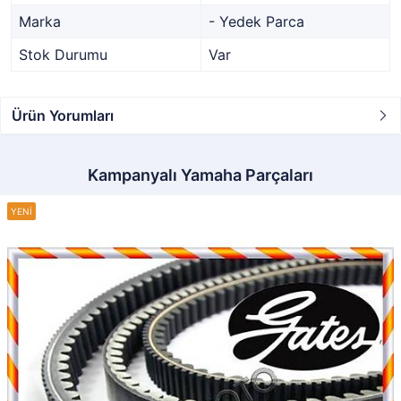
Marka
- Yedek Parca
Stok Durumu
Var
Ürün Yorumları
Kampanyalı Yamaha Parçaları