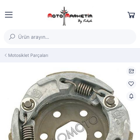
Motosiklet Parçaları