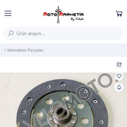
Motosiklet Parçaları