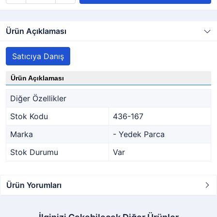
Ürün Açıklaması
Satıcıya Danış
Ürün Açıklaması
Diğer Özellikler
Stok Kodu
436-167
Marka
- Yedek Parca
Stok Durumu
Var
Ürün Yorumları