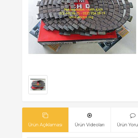
Ürün Açıklaması
Ürün Videoları
Ürün Yoru