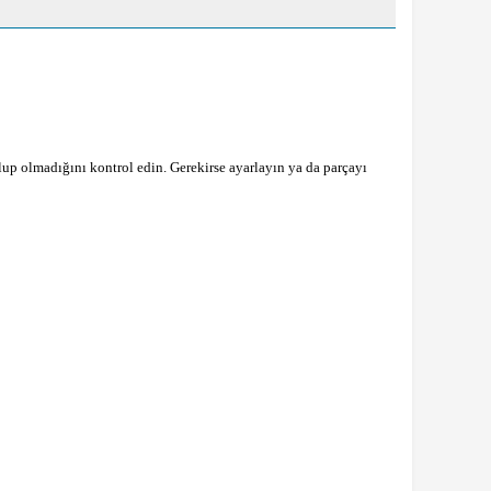
e olup olmadığını kontrol edin. Gerekirse ayarlayın ya da parçayı