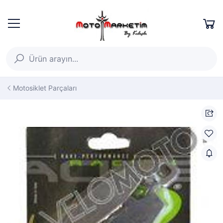
Motosiklet Parçaları