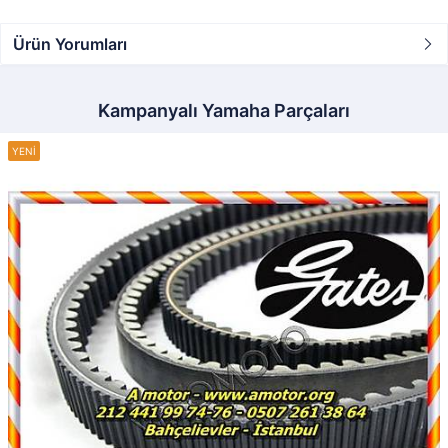
Ürün Yorumları
Kampanyalı Yamaha Parçaları