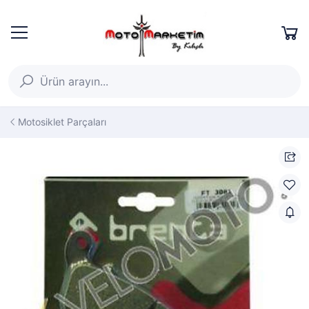
Motosiklet Parçaları