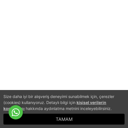
Size daha iyi bir alışveriş deneyimi sunabilmek için, çerezler
(cookies) kullanıyoruz. Detaylı bilgi için
kişisel verilerin
korunması
hakkında aydınlatma metnini inceleyebilirsiniz.
TAMAM