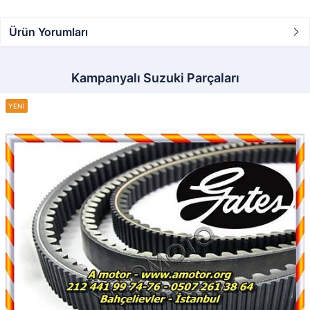
Ürün Yorumları
Kampanyalı Suzuki Parçaları