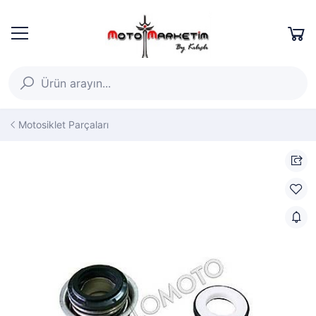
Motosiklet Parçaları