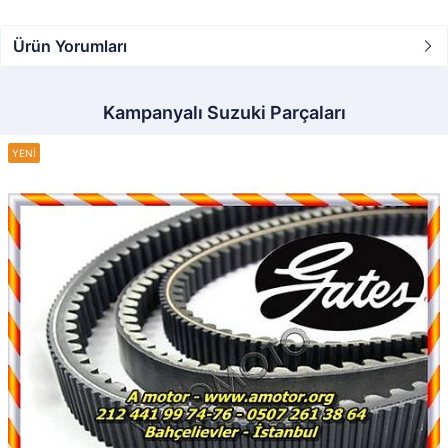
Ürün Yorumları
Kampanyalı Suzuki Parçaları