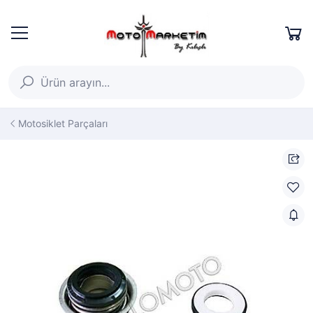
Motosiklet Parçaları