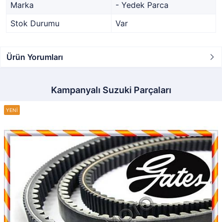
Marka
- Yedek Parca
Stok Durumu
Var
Ürün Yorumları
Kampanyalı Suzuki Parçaları