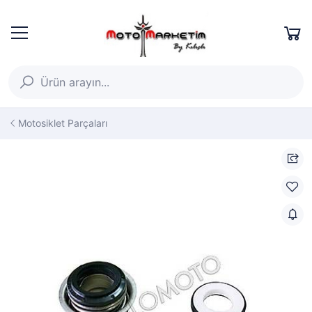
Motosiklet Parçaları