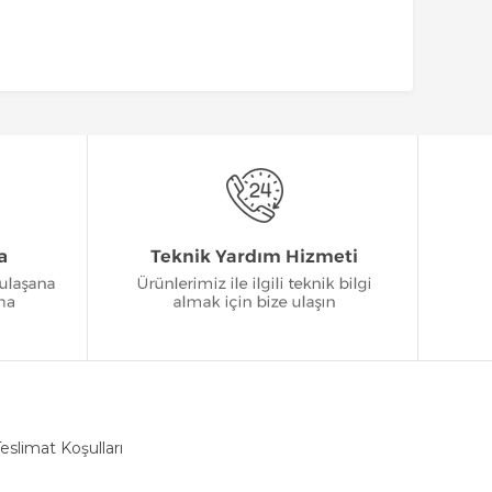
eslimat Koşulları