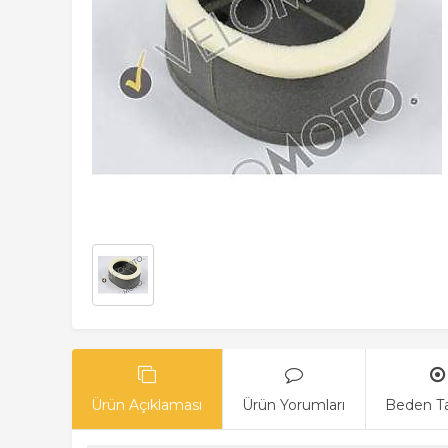
Ürün Açıklaması
Ürün Yorumları
Beden T