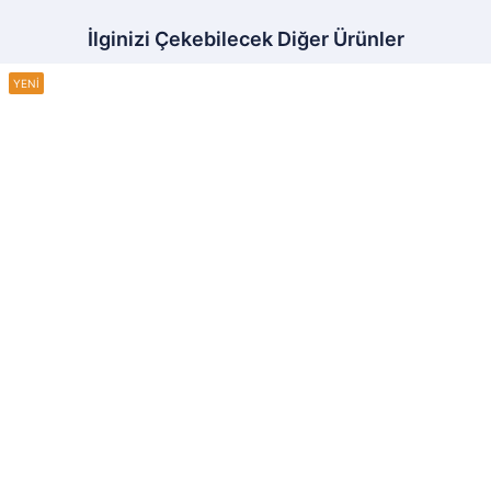
İlginizi Çekebilecek Diğer Ürünler