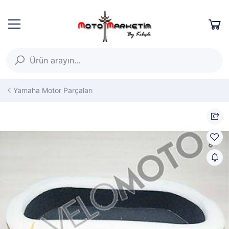
Yamaha Motor Parçaları