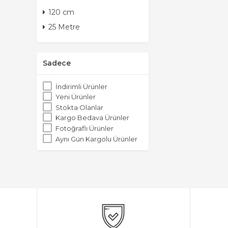
120 cm
25 Metre
Sadece
İndirimli Ürünler
Yeni Ürünler
Stokta Olanlar
Kargo Bedava Ürünler
Fotoğraflı Ürünler
Aynı Gün Kargolu Ürünler