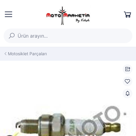
Motosiklet Parçaları