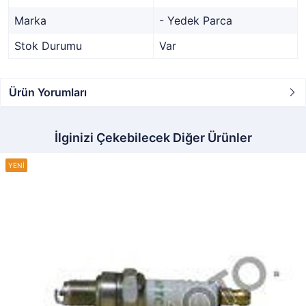
Marka
- Yedek Parca
Stok Durumu
Var
Ürün Yorumları
İlginizi Çekebilecek Diğer Ürünler