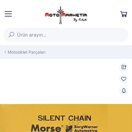
Motosiklet Parçaları