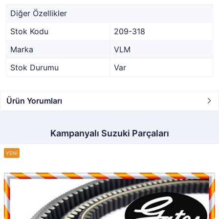
Diğer Özellikler
Stok Kodu
209-318
Marka
VLM
Stok Durumu
Var
Ürün Yorumları
Kampanyalı Suzuki Parçaları