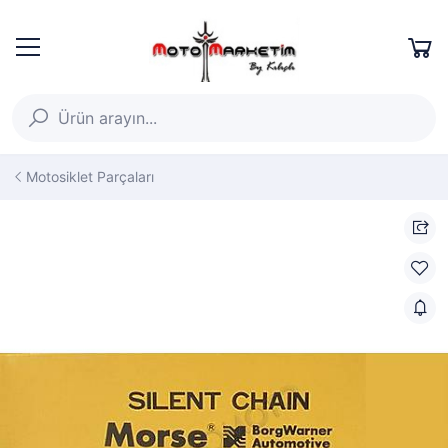
Motosiklet Parçaları