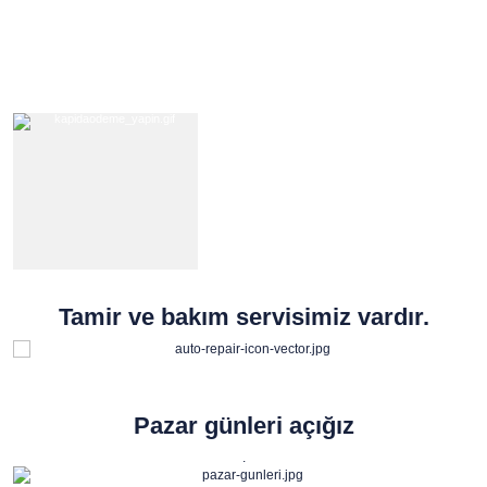
Tamir ve bakım servisimiz vardır.
Pazar günleri açığız
.