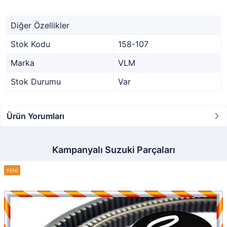
Diğer Özellikler
Stok Kodu
158-107
Marka
VLM
Stok Durumu
Var
Ürün Yorumları
Kampanyalı Suzuki Parçaları