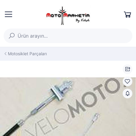
Motosiklet Parçaları