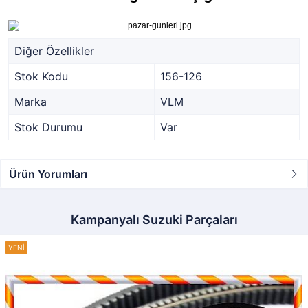
.
Diğer Özellikler
Stok Kodu
156-126
Marka
VLM
Stok Durumu
Var
Ürün Yorumları
Kampanyalı Suzuki Parçaları