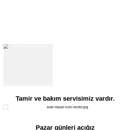
Tamir ve bakım servisimiz vardır.
Pazar günleri açığız