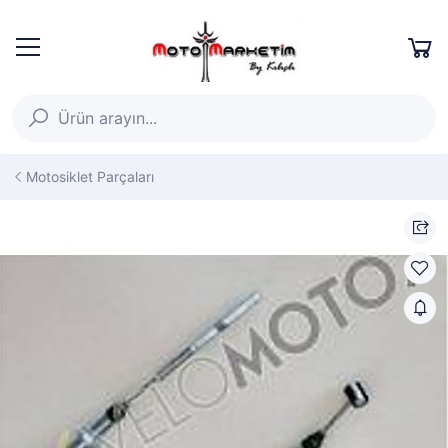
Motosiklet Parçaları