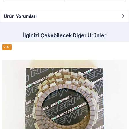
Ürün Yorumları
İlginizi Çekebilecek Diğer Ürünler