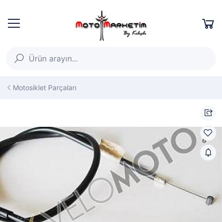
Motosiklet Parçaları