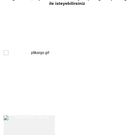
ile isteyebilirsiniz