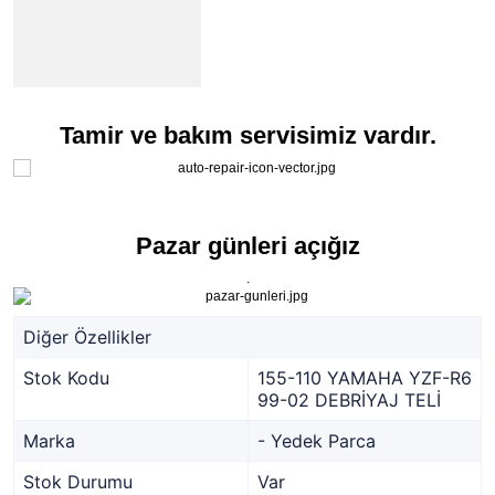
Tamir ve bakım servisimiz vardır.
Pazar günleri açığız
.
Diğer Özellikler
Stok Kodu
155-110 YAMAHA YZF-R6
99-02 DEBRİYAJ TELİ
Marka
- Yedek Parca
Stok Durumu
Var