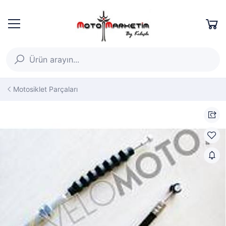
Motosiklet Parçaları