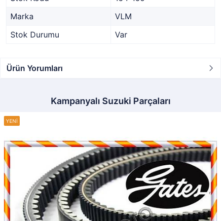
Marka
VLM
Stok Durumu
Var
Ürün Yorumları
Kampanyalı Suzuki Parçaları