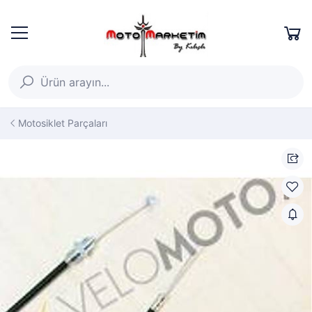
Motosiklet Parçaları