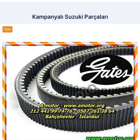
Kampanyalı Suzuki Parçaları