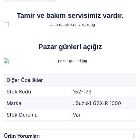
Tamir ve bakım servisimiz vardır.
Pazar günleri açığız
.
Diğer Özellikler
Stok Kodu
152-179
Marka
. Suzuki GSX-R 1000
Stok Durumu
Var
Ürün Yorumları