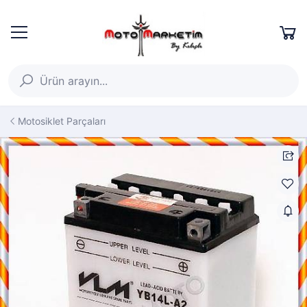
Motosiklet Parçaları