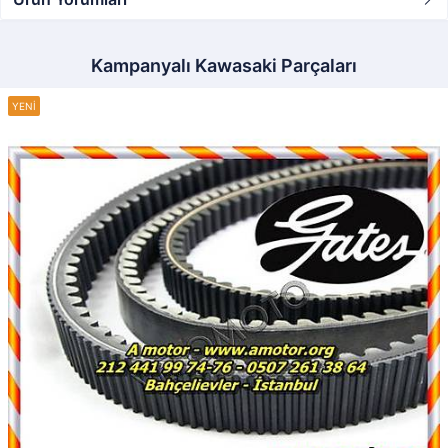
Kampanyalı Kawasaki Parçaları